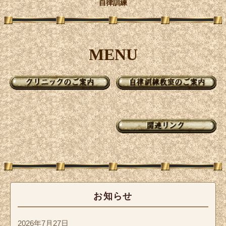
自律訓練
MENU
お知らせ
2026年7月27日