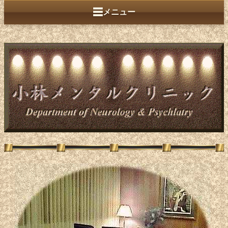
☰
メニュー