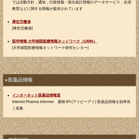
では活動方針，通知，行政情報・衛生統計情報のデータサービス，生涯
教育などに関する情報が提供されています
厚生労働省
[厚生労働省]
医学情報 大学病院医療情報ネットワーク（UMIN）
[大学病院医療情報ネットワーク研究センター]
●医薬品情報
インターネット医薬品情報室
Internet Pharma Informer 愛称:IPI (アイピーアイ) 医薬品情報を効率良
く収集